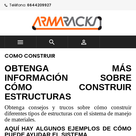
Teléfono:
6644209927



COMO CONSTRUIR
OBTENGA MÁS
INFORMACIÓN SOBRE
CÓMO CONSTRUIR
ESTRUCTURAS
Obtenga consejos y trucos sobre cómo construir
diferentes tipos de estructuras con el sistema de manejo
de materiales.
AQUÍ HAY ALGUNOS EJEMPLOS DE CÓMO
PUEDE AYUDAR EL SISTEMA