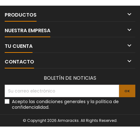

PRODUCTOS

NUESTRA EMPRESA

TU CUENTA

CONTACTO
BOLETÍN DE NOTICIAS
Acepto las condiciones generales y la política de
confidencialidad.
© Copyright 2026 Armaracks. All Rights Reserved.