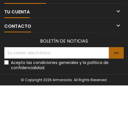

TU CUENTA

CONTACTO
BOLETÍN DE NOTICIAS
Acepto las condiciones generales y la política de
confidencialidad.
© Copyright 2026 Armaracks. All Rights Reserved.