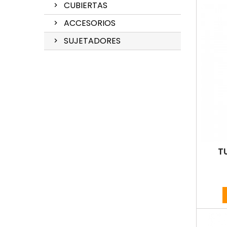
CUBIERTAS
ACCESORIOS
SUJETADORES
T