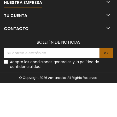

NUESTRA EMPRESA

TU CUENTA

CONTACTO
BOLETÍN DE NOTICIAS
Acepto las condiciones generales y la política de
confidencialidad.
© Copyright 2026 Armaracks. All Rights Reserved.