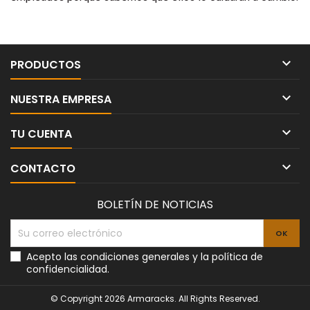

PRODUCTOS

NUESTRA EMPRESA

TU CUENTA

CONTACTO
BOLETÍN DE NOTICIAS
Acepto las condiciones generales y la política de
confidencialidad.
© Copyright 2026 Armaracks. All Rights Reserved.