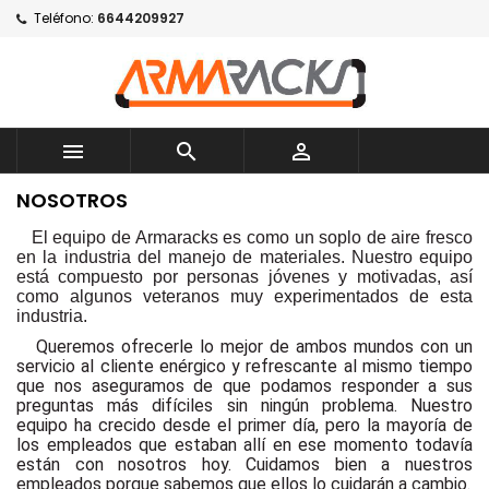
Teléfono:
6644209927



NOSOTROS
El equipo de Armaracks es como un soplo de aire fresco
en la industria del manejo de materiales. Nuestro equipo
está compuesto por personas jóvenes y motivadas, así
como algunos veteranos muy experimentados de esta
industria.
Queremos ofrecerle lo mejor de ambos mundos con un
servicio al cliente enérgico y refrescante al mismo tiempo
que nos aseguramos de que podamos responder a sus
preguntas más difíciles sin ningún problema. Nuestro
equipo ha crecido desde el primer día, pero la mayoría de
los empleados que estaban allí en ese momento todavía
están con nosotros hoy. Cuidamos bien a nuestros
empleados porque sabemos que ellos lo cuidarán a cambio.