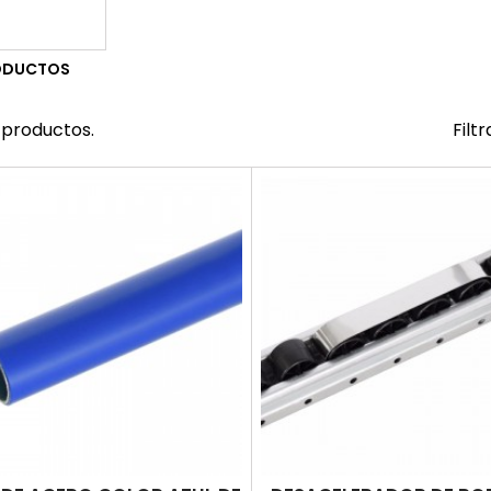
ODUCTOS
 productos.
Filtr