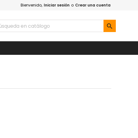
Bienvenido,
Iniciar sesión
o
Crear una cuenta
