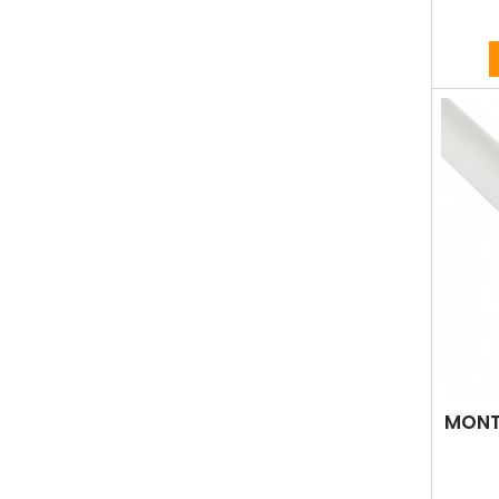
MONTA