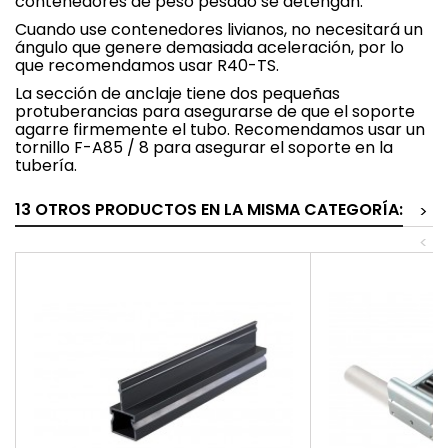
contenedores de peso pesado se detengan.
Cuando use contenedores livianos, no necesitará un
ángulo que genere demasiada aceleración, por lo
que recomendamos usar R40-TS.
La sección de anclaje tiene dos pequeñas
protuberancias para asegurarse de que el soporte
agarre firmemente el tubo. Recomendamos usar un
tornillo F-A85 / 8 para asegurar el soporte en la
tubería.
13 OTROS PRODUCTOS EN LA MISMA CATEGORÍA:
>
<