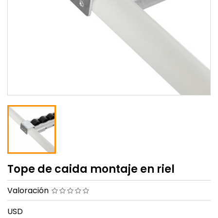
Tope de caida montaje en riel
Valoración
USD