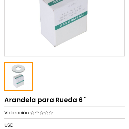
Arandela para Rueda 6 ''
Valoración
USD