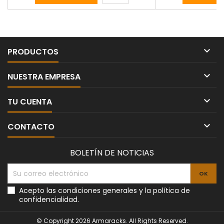

PRODUCTOS

NUESTRA EMPRESA

TU CUENTA

CONTACTO
BOLETÍN DE NOTICIAS
Acepto las condiciones generales y la política de
confidencialidad.
© Copyright 2026 Armaracks. All Rights Reserved.