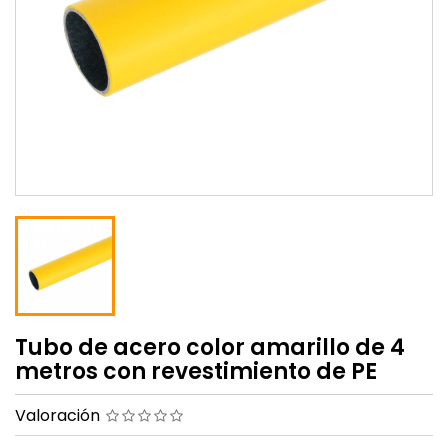
Tubo de acero color amarillo de 4
metros con revestimiento de PE
Valoración