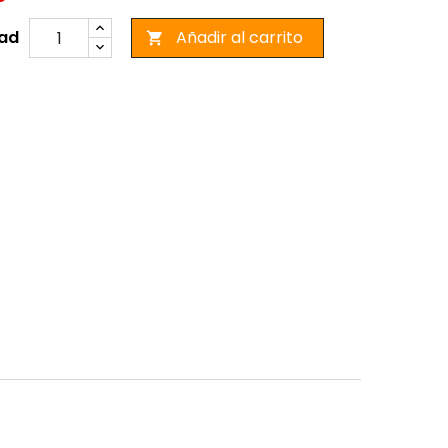
ad
Añadir al carrito
