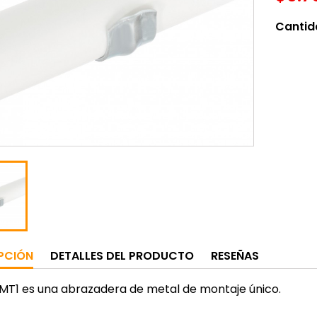
Cantid
PCIÓN
DETALLES DEL PRODUCTO
RESEÑAS
MT1 es una abrazadera de metal de montaje único.