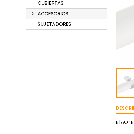
CUBIERTAS
ACCESORIOS
SUJETADORES
DESCRI
El AO-E