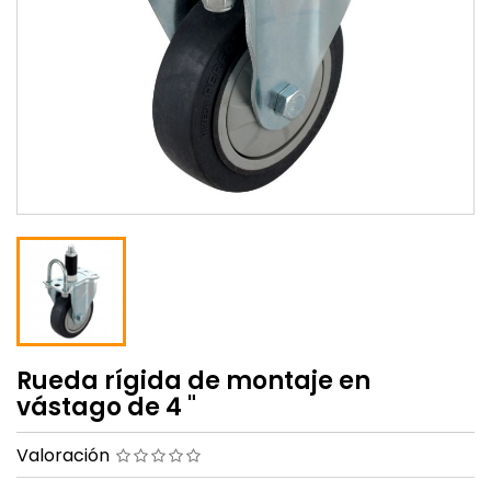
Rueda rígida de montaje en
vástago de 4 "
Valoración