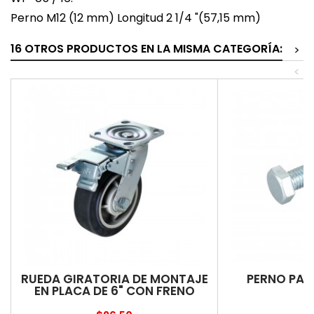
Perno M12 (12 mm) Longitud 2 1/4 "(57,15 mm)
16 OTROS PRODUCTOS EN LA MISMA CATEGORÍA:
>
<
RUEDA GIRATORIA DE MONTAJE
PERNO PAR
EN PLACA DE 6" CON FRENO